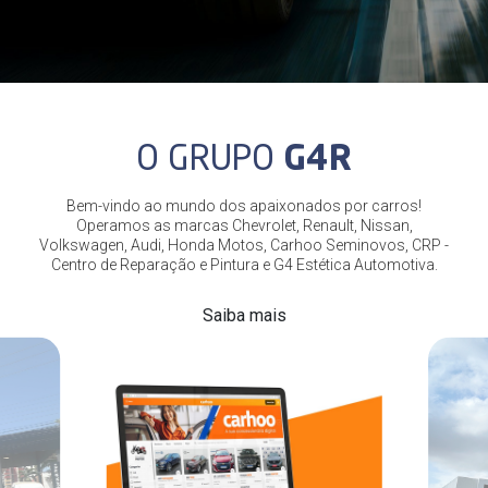
O GRUPO
G4R
Bem-vindo ao mundo dos apaixonados por carros!
Operamos as marcas Chevrolet, Renault, Nissan,
Volkswagen, Audi, Honda Motos, Carhoo Seminovos, CRP -
Centro de Reparação e Pintura e G4 Estética Automotiva.
Saiba mais