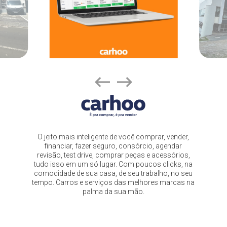
O jeito mais inteligente de você comprar, vender,
financiar, fazer seguro, consórcio, agendar
revisão, test drive, comprar peças e acessórios,
tudo isso em um só lugar. Com poucos clicks, na
comodidade de sua casa, de seu trabalho, no seu
tempo. Carros e serviços das melhores marcas na
palma da sua mão.