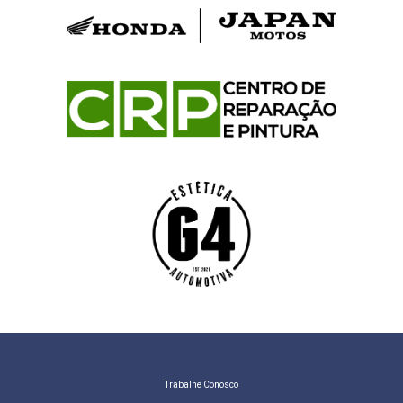
Trabalhe Conosco